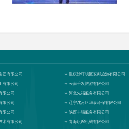
集团有限公司
重庆沙坪坝区安邦旅游有限公司
工有限公司
云南千发旅游有限公司
有限公司
河北先福服务有限公司
有限公司
辽宁沈河区华泰环保有限公司
有限公司
陕西丰瑞服务有限公司
技术有限公司
青海琪琬机械有限公司