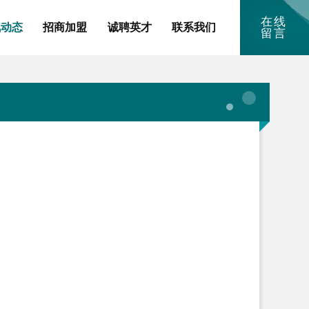
在线
讯动态
招商加盟
诚聘英才
联系我们
留言