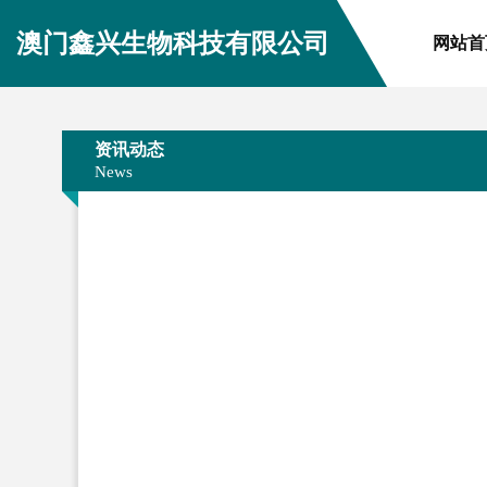
澳门鑫兴生物科技有限公司
网站首
资讯动态
News