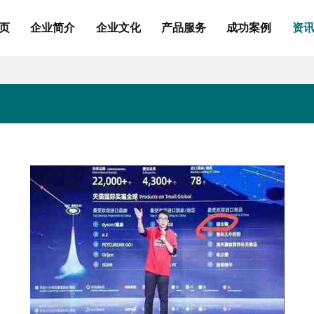
页
企业简介
企业文化
产品服务
成功案例
资