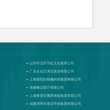
山东市北区宇虹文化有限公司
广东从化区涛元农业有限公司
上海普陀区精佩科技集团有限公司
海南峰汉医疗有限公司
上海奉贤区佩西保险集团有限公司
福建湖里区捷达环保集团有限公司